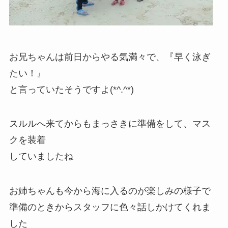
お兄ちゃんは前日からやる気満々で、『早く泳ぎ
たい！』
と言っていたそうですよ(*^.^*)
スルルへ来てからもまっさきに準備をして、マス
クを装着
していましたね
お姉ちゃんも今から海に入るのが楽しみの様子で
準備のときからスタッフに色々話しかけてくれま
した