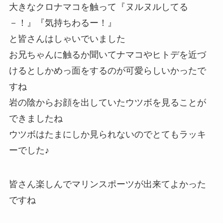
大きなクロナマコを触って『ヌルヌルしてる
－！』『気持ちわるー！』
と皆さんはしゃいでいました
お兄ちゃんに触るか聞いてナマコやヒトデを近づ
けるとしかめっ面をするのが可愛らしいかったで
すね
岩の陰からお顔を出していたウツボを見ることが
できましたね
ウツボはたまにしか見られないのでとてもラッキ
ーでした♪
皆さん楽しんでマリンスポーツが出来てよかった
ですね