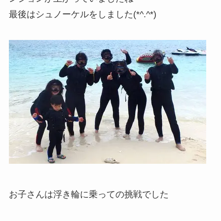
最後はシュノーケルをしました(*^.^*)
お子さんは浮き輪に乗っての挑戦でした