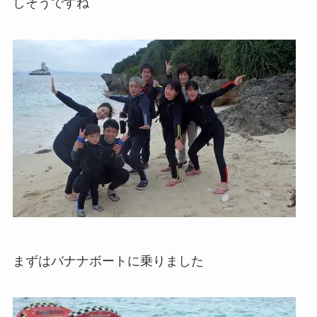
しそうですね
まずはバナナボートに乗りました