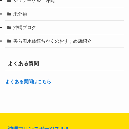
シュノーケル 沖縄
未分類
沖縄ブログ
美ら海水族館ちかくのおすすめ店紹介
よくある質問
よくある質問はこちら