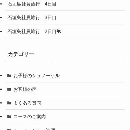
石垣島社員旅行 4日目
石垣島社員旅行 3日目
石垣島社員旅行 2日目🌺
カテゴリー
お子様のシュノーケル
お客様の声
よくある質問
コースのご案内