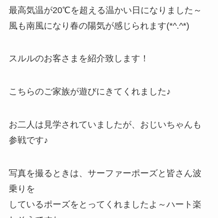
最高気温が20℃を超える温かい日になりました～
風も南風になり春の陽気が感じられます(*^.^*)
スルルのお客さまを紹介致します！
こちらのご家族が遊びにきてくれました♪
お二人は見学されていましたが、おじいちゃんも
参戦です♪
写真を撮るときは、サーファーポーズと皆さん波
乗りを
しているポーズをとってくれましたよ～ハート楽