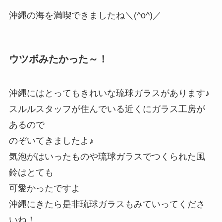
沖縄の海を満喫できましたね＼(^o^)／
ウツボみたかった～！
沖縄にはとってもきれいな琉球ガラスがあります♪
スルルスタッフが住んでいる近くにガラス工房が
あるので
のぞいてきましたよ♪
気泡がはいったものや琉球ガラスでつくられた風
鈴はとても
可愛かったですよ
沖縄にきたら是非琉球ガラスもみていってくださ
いね！