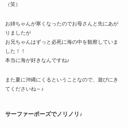
（笑）
お姉ちゃんが寒くなったのでお母さんと先にあが
りましたが
お兄ちゃんはずっと必死に海の中を観察していま
した！！
本当に海が好きなんですね♪
また夏に沖縄にくるということなので、遊びにき
てくださいね～♪
サーファーポーズでノリノリ♪