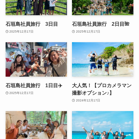
石垣島社員旅行 3日目
石垣島社員旅行 2日目🌺
2025年12月17日
2025年12月17日
石垣島社員旅行 1日目✈️
大人気！【プロカメラマン
撮影オプション♪】
2025年12月17日
2024年12月17日