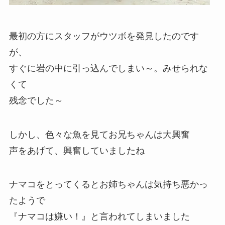
最初の方にスタッフがウツボを発見したのです
が、
すぐに岩の中に引っ込んでしまい～。みせられな
くて
残念でした～
しかし、色々な魚を見てお兄ちゃんは大興奮
声をあげて、興奮していましたね
ナマコをとってくるとお姉ちゃんは気持ち悪かっ
たようで
『ナマコは嫌い！』と言われてしまいました