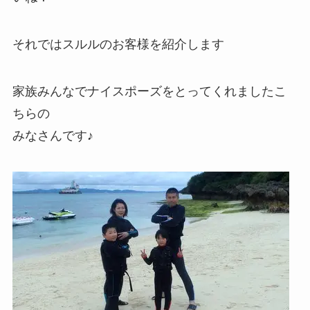
それではスルルのお客様を紹介します
家族みんなでナイスポーズをとってくれましたこ
ちらの
みなさんです♪