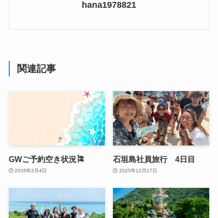
hana1978821
関連記事
GWご予約空き状況🎏
石垣島社員旅行 4日目
2026年2月4日
2025年12月17日