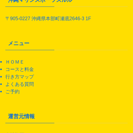
沖縄マリンスポーツスルル
〒905-0227 沖縄県本部町瀬底2646-3 1F
メニュー
ＨＯＭＥ
コースと料金
行き方マップ
よくある質問
ご予約
運営元情報