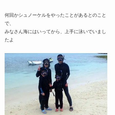
何回かシュノーケルをやったことがあるとのこと
で、
みなさん海にはいってから、上手に泳いでいまし
たよ