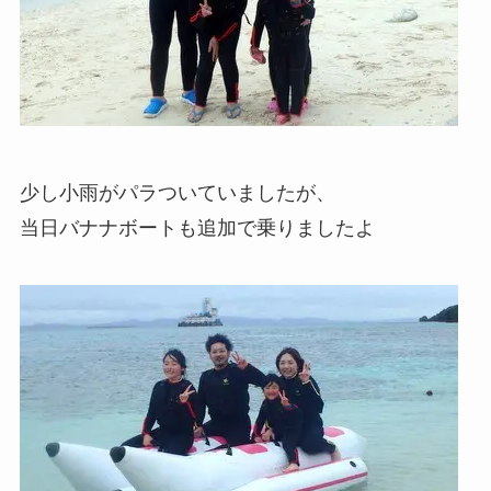
少し小雨がパラついていましたが、
当日バナナボートも追加で乗りましたよ