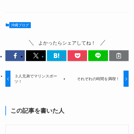
沖縄ブログ
よかったらシェアしてね！
３人兄弟でマリンスポー
それぞれの時間を満喫！
ツ！
この記事を書いた人