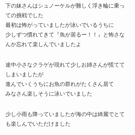
下の妹さんはシュノーケルが難しく浮き輪に乗っ
ての挑戦でした
最初は怖がっていましたが泳いでいるうちに
少しずつ慣れてきて『魚が居るー！！』と怖さな
んか忘れて楽しんでいましたよ
途中小さなクラゲが現れて少しお姉さんが慌てて
しまいましたが
進んでいくうちにお魚の群れがたくさん居て
みなさん楽しそうに泳いでいました
少し小雨も降っていましたが海の中は綺麗でとて
も楽しんでいただけました