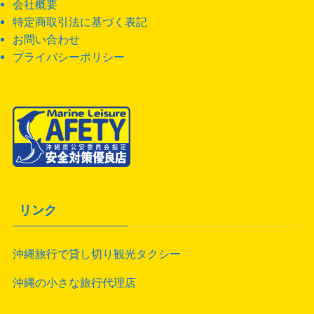
会社概要
特定商取引法に基づく表記
お問い合わせ
プライバシーポリシー
リンク
沖縄旅行で貸し切り観光タクシー
沖縄の小さな旅行代理店