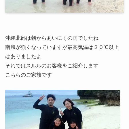
沖縄北部は朝からあいにくの雨でしたね
南風が強くなっていますが最高気温は２０℃以上
はありましたよ
それではスルルのお客様をご紹介します
こちらのご家族です