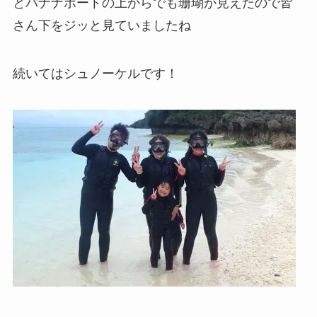
とバナナボートの上からでも珊瑚が見えたので皆
さん下をジッと見ていましたね
続いてはシュノーケルです！