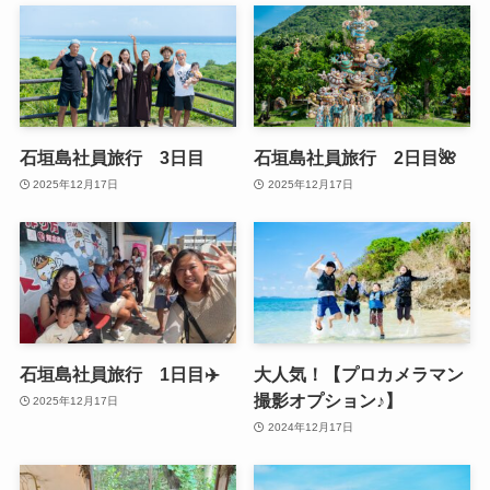
石垣島社員旅行 3日目
石垣島社員旅行 2日目🌺
2025年12月17日
2025年12月17日
石垣島社員旅行 1日目✈️
大人気！【プロカメラマン
撮影オプション♪】
2025年12月17日
2024年12月17日