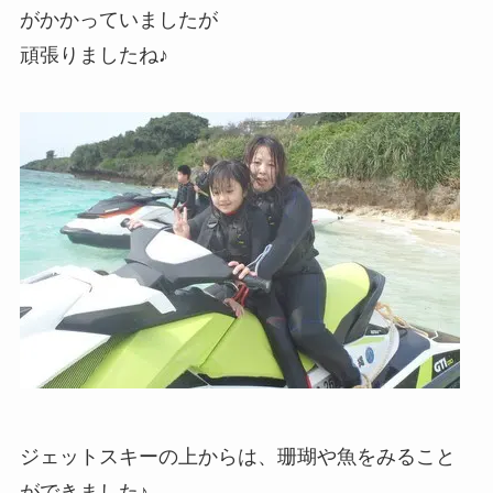
がかかっていましたが
頑張りましたね♪
ジェットスキーの上からは、珊瑚や魚をみること
ができました♪