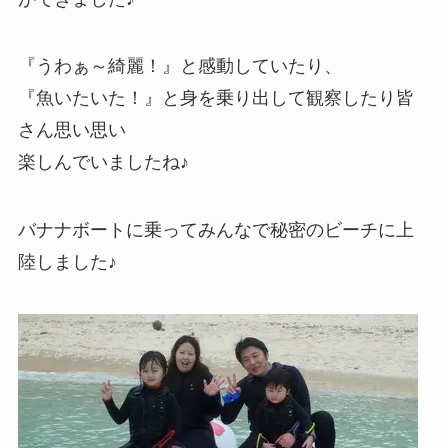
『うわぁ～綺麗！』と感動していたり、
『魚いたいた！』と身を乗り出して観察したり皆
さん思い思い
楽しんでいましたね♪
バナナボートに乗ってみんなで秘密のビーチに上
陸しました♪