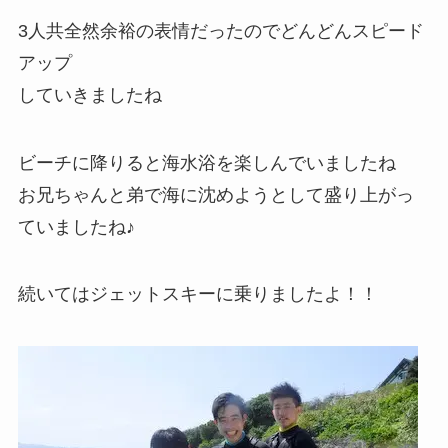
3人共全然余裕の表情だったのでどんどんスピード
アップ
していきましたね
ビーチに降りると海水浴を楽しんでいましたね
お兄ちゃんと弟で海に沈めようとして盛り上がっ
ていましたね♪
続いてはジェットスキーに乗りましたよ！！