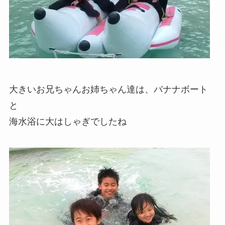
大きいお兄ちゃんお姉ちゃん達は、バナナボート
と
海水浴に大はしゃぎでしたね