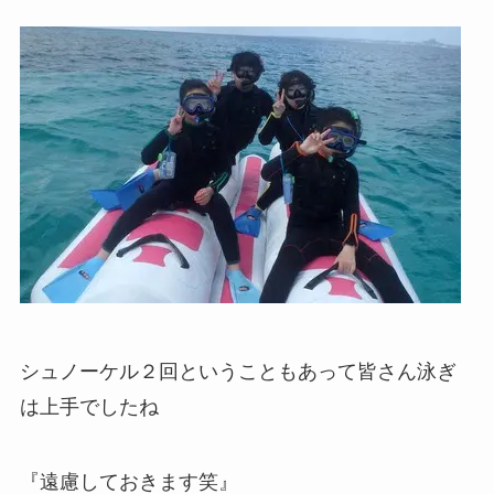
シュノーケル２回ということもあって皆さん泳ぎ
は上手でしたね
『遠慮しておきます笑』