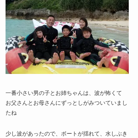
一番小さい男の子とお姉ちゃんは、波が怖くて
お父さんとお母さんにずっとしがみついていまし
たね
少し波があったので、ボートが揺れて、水しぶき