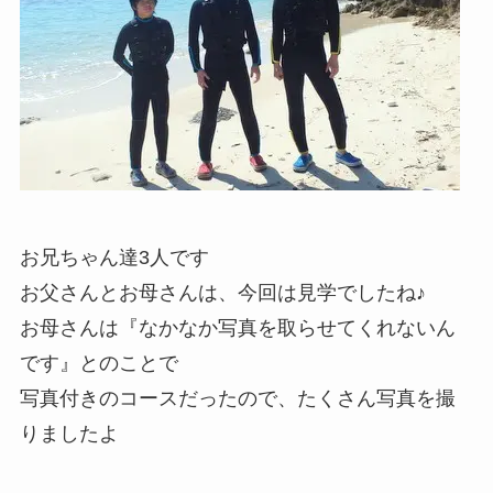
お兄ちゃん達3人です
お父さんとお母さんは、今回は見学でしたね♪
お母さんは『なかなか写真を取らせてくれないん
です』とのことで
写真付きのコースだったので、たくさん写真を撮
りましたよ