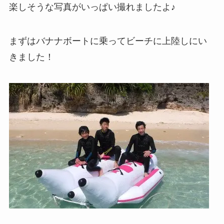
楽しそうな写真がいっぱい撮れましたよ♪
まずはバナナボートに乗ってビーチに上陸しにい
きました！