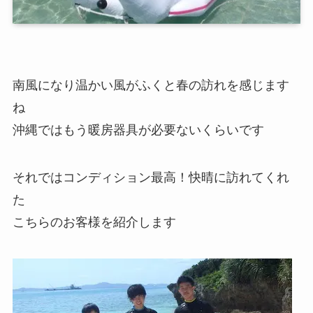
南風になり温かい風がふくと春の訪れを感じます
ね
沖縄ではもう暖房器具が必要ないくらいです
それではコンディション最高！快晴に訪れてくれ
た
こちらのお客様を紹介します