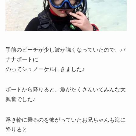
手前のビーチが少し波が強くなっていたので、バ
ナナボートに
のってシュノーケルにきました♪
ボートから降りると、魚がたくさんいてみんな大
興奮でした♪
浮き輪に乗るのを怖がっていたお兄ちゃんも海に
降りると