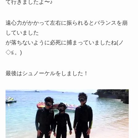
て行きましたよ〜♪
遠心力がかかって左右に振られるとバランスを崩
していました
が落ちないように必死に捕まっていましたね(ノ
◇≦。)
最後はシュノーケルをしました！