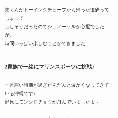
弟くんがトーイングチューブから帰った後酔って
しまって
苦しそうだったのでシュノーケルが心配でした
が、
時間いっぱい楽しむことができました
2家族で一緒にマリンスポーツに挑戦♪
一番寒い時期が過ぎだんだんと温かくなってきて
いる沖縄です♪
野原にモンシロチョウが飛んでいましたよ～