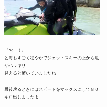
『おー！』
と海もすごく穏やかでジェットスキーの上から魚
がハッキリ
見えると驚いていましたね
最後戻るときにはスピードをマックスにして８０
キロ出しましたよ