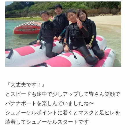
『大丈夫です！』
とスピードも途中で少しアップして皆さん笑顔で
バナナボートを楽しんでいましたね〜
シュノーケルポイントに着くとマスクと足ヒレを
装着してシュノーケルスタートです