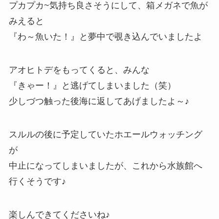
プカプカ~気持ち良さそうにして、箱メガネで魚が
みえると
『わ～魚いた！』と夢中で覗き込んでいましたよ
アオヒトデをもってくると、みんな
『きゃー！』と逃げてしまいました（笑）
少しづつ触った後海に返してあげましたよ～♪
スルルの後に予定していたホエールウォッチング
が
中止になってしまいましたが、これから水族館へ
行くそうです♪
楽しんできてくださいね♪