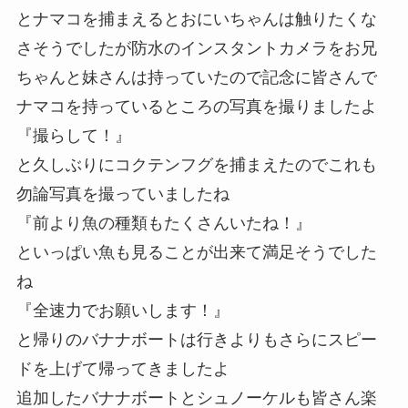
とナマコを捕まえるとおにいちゃんは触りたくな
さそうでしたが防水のインスタントカメラをお兄
ちゃんと妹さんは持っていたので記念に皆さんで
ナマコを持っているところの写真を撮りましたよ
『撮らして！』
と久しぶりにコクテンフグを捕まえたのでこれも
勿論写真を撮っていましたね
『前より魚の種類もたくさんいたね！』
といっぱい魚も見ることが出来て満足そうでした
ね
『全速力でお願いします！』
と帰りのバナナボートは行きよりもさらにスピー
ドを上げて帰ってきましたよ
追加したバナナボートとシュノーケルも皆さん楽