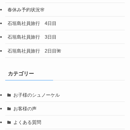
春休み予約状況🌸
石垣島社員旅行 4日目
石垣島社員旅行 3日目
石垣島社員旅行 2日目🌺
カテゴリー
お子様のシュノーケル
お客様の声
よくある質問