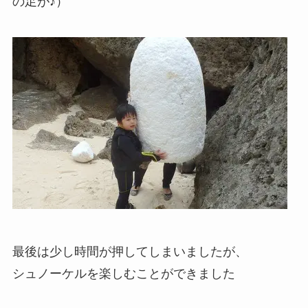
の足が♪）
最後は少し時間が押してしまいましたが、
シュノーケルを楽しむことができました