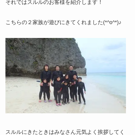
それではスルルのお客様を紹介します！
こちらの２家族が遊びにきてくれました(*^o^*)♪
スルルにきたときはみなさん元気よく挨拶してく