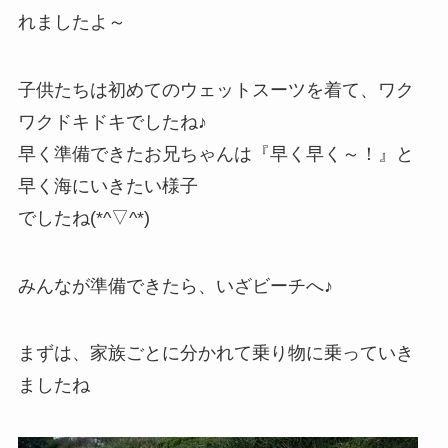
れましたよ～
子供たちは初めてのウェットスーツを着て、ワク
ワクドキドキでしたね♪
早く準備できたお兄ちゃんは『早く早く～！』と
早く海にいきたい様子
でしたね(*^▽^*)
みんなが準備できたら、いざビーチへ♪
まずは、家族ごとに分かれて乗り物に乗っていき
ましたね