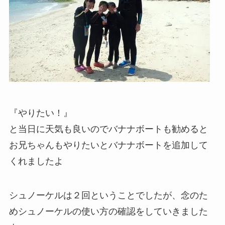
『やりたい！』
と当日に天気も良いのでバナナボートも勧めると
お兄ちゃんもやりたいとバナナボートを追加して
くれましたよ
シュノーケルは２回ということでしたが、念のた
めシュノーケルの使い方の確認をしていきました