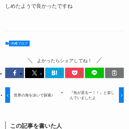
しめたようで良かったですね
沖縄ブログ
よかったらシェアしてね！
『魚が居るー！！』と楽し
世界の海を泳いで探索♪
んでいましたよ
この記事を書いた人