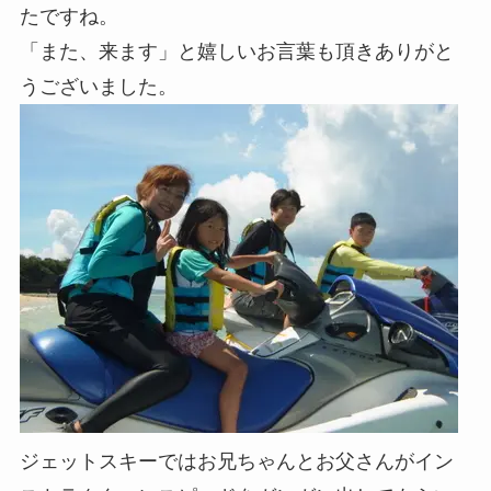
たですね。
「また、来ます」と嬉しいお言葉も頂きありがと
うございました。
ジェットスキーではお兄ちゃんとお父さんがイン