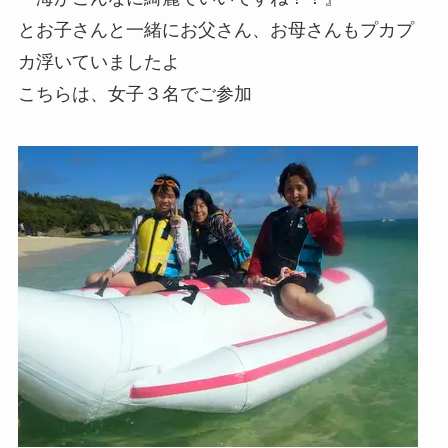
とお子さんと一緒にお父さん、お母さんもプカプ
カ浮いていましたよ
こちらは、女子３名でご参加