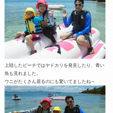
上陸したビーチではヤドカリを発見したり、青い
魚も見れました。
ウニがたくさん居るのにも驚いてましたね～