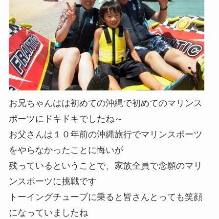
お兄ちゃんはは初めての沖縄で初めてのマリンス
ポーツにドキドキでしたね～
お父さんは１０年前の沖縄旅行でマリンスポーツ
をやらなかったことに悔いが
残っているということで、家族全員で念願のマリ
ンスポーツに挑戦です
トーイングチューブに乗ると皆さんとっても笑顔
になっていましたね