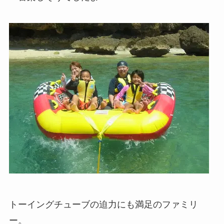
トーイングチューブの迫力にも満足のファミリ
ー。