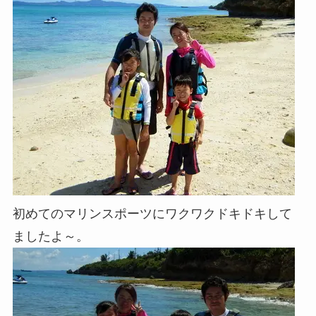
初めてのマリンスポーツにワクワクドキドキして
ましたよ～。