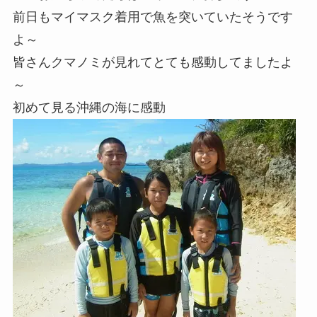
前日もマイマスク着用で魚を突いていたそうです
よ～
皆さんクマノミが見れてとても感動してましたよ
～
初めて見る沖縄の海に感動