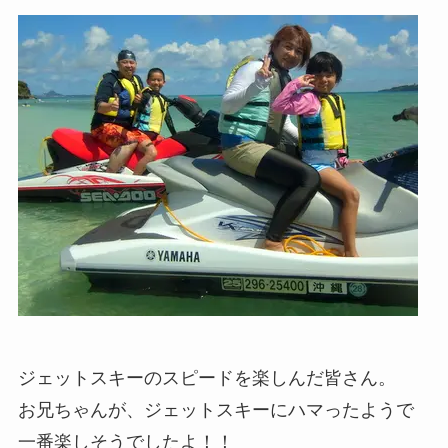
ジェットスキーのスピードを楽しんだ皆さん。
お兄ちゃんが、ジェットスキーにハマったようで
一番楽しそうでしたよ！！