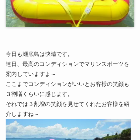
今日も瀬底島は快晴です。
連日、最高のコンディションでマリンスポーツを
案内していますよ～
ここまでコンディションがいいとお客様の笑顔も
３割増くらいに感じます。
それでは３割増の笑顔を見せてくれたお客様を紹
介しますね～