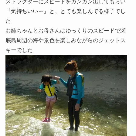
ストラクターにスピードをガンガン出してもらい
『気持ちいい～』と、とても楽しんでる様子でし
た
お姉ちゃんとお母さんはゆっくりのスピードで瀬
底島周辺の海や景色を楽しみながらのジェットス
キーでした