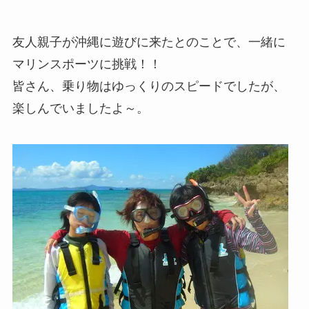
友人親子が沖縄に遊びに来たとのことで、一緒に
マリンスポーツに挑戦！！
皆さん、乗り物はゆっくりのスピードでしたが、
楽しんでいましたよ～。