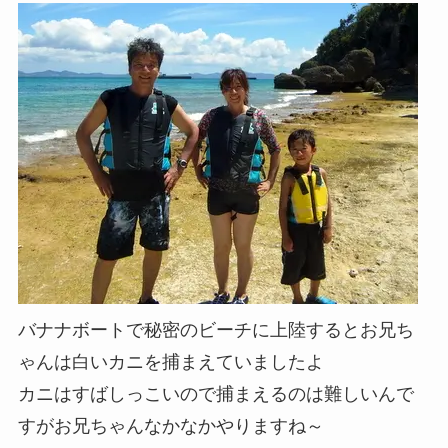
バナナボートで秘密のビーチに上陸するとお兄ち
ゃんは白いカニを捕まえていましたよ
カニはすばしっこいので捕まえるのは難しいんで
すがお兄ちゃんなかなかやりますね～