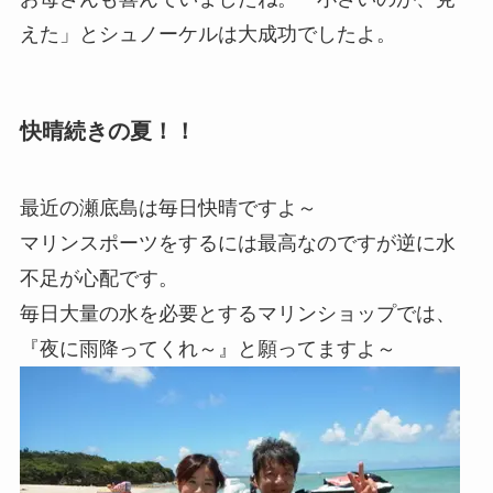
えた」とシュノーケルは大成功でしたよ。
快晴続きの夏！！
最近の瀬底島は毎日快晴ですよ～
マリンスポーツをするには最高なのですが逆に水
不足が心配です。
毎日大量の水を必要とするマリンショップでは、
『夜に雨降ってくれ～』と願ってますよ～