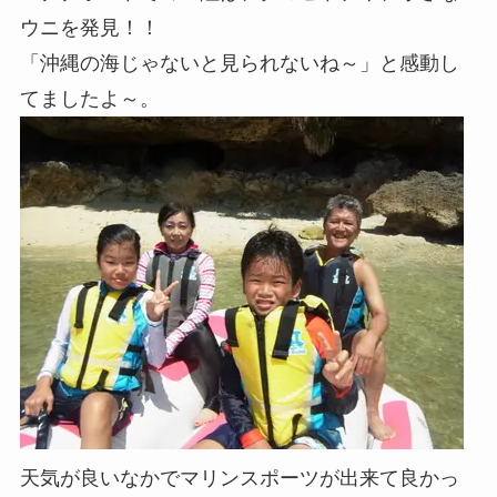
ウニを発見！！
「沖縄の海じゃないと見られないね～」と感動し
てましたよ～。
天気が良いなかでマリンスポーツが出来て良かっ