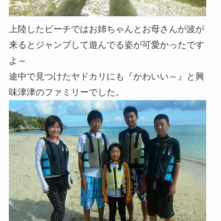
上陸したビーチではお姉ちゃんとお母さんが波が
来るとジャンプして遊んでる姿が可愛かったです
よ～
途中で見つけたヤドカリにも『かわいい～』と興
味津津のファミリーでした。