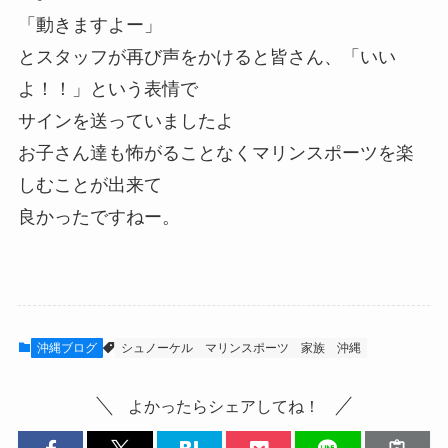
「動きますよー」
とスタッフが再び声をかけると皆さん、「いい
よ！！」という表情で
サインを送っていましたよ
お子さん達も怖がることなくマリンスポーツを楽
しむことが出来て
良かったですねー。
沖縄ブログ
シュノーケル
マリンスポーツ
家族
沖縄
よかったらシェアしてね！