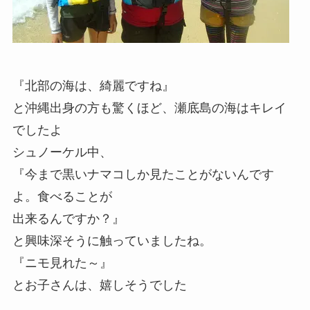
『北部の海は、綺麗ですね』
と沖縄出身の方も驚くほど、瀬底島の海はキレイ
でしたよ
シュノーケル中、
『今まで黒いナマコしか見たことがないんです
よ。食べることが
出来るんですか？』
と興味深そうに触っていましたね。
『ニモ見れた～』
とお子さんは、嬉しそうでした