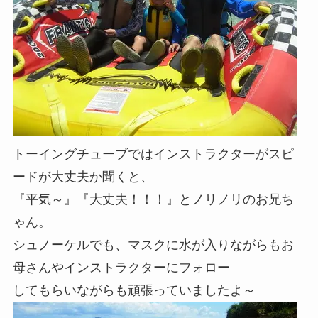
トーイングチューブではインストラクターがスピ
ードが大丈夫か聞くと、
『平気～』『大丈夫！！！』とノリノリのお兄ち
ゃん。
シュノーケルでも、マスクに水が入りながらもお
母さんやインストラクターにフォロー
してもらいながらも頑張っていましたよ～