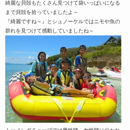
綺麗な貝殻もたくさん見つけて袋いっぱいになる
まで貝殻を拾っていましたよ～
『綺麗ですね～』とシュノーケルではニモや魚の
群れを見つけて感動していましたね～