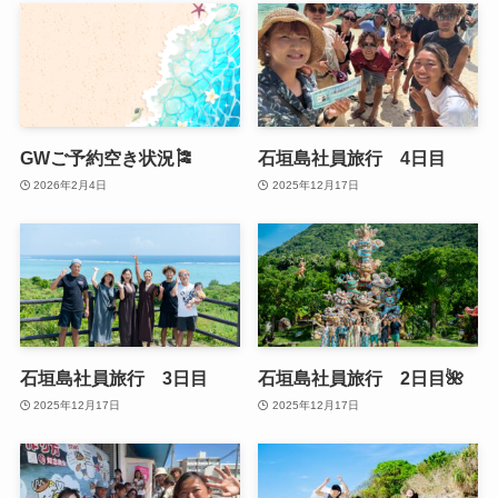
GWご予約空き状況🎏
石垣島社員旅行 4日目
2026年2月4日
2025年12月17日
石垣島社員旅行 3日目
石垣島社員旅行 2日目🌺
2025年12月17日
2025年12月17日