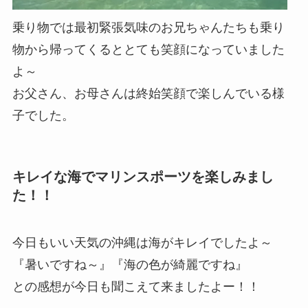
乗り物では最初緊張気味のお兄ちゃんたちも乗り
物から帰ってくるととても笑顔になっていました
よ～
お父さん、お母さんは終始笑顔で楽しんでいる様
子でした。
キレイな海でマリンスポーツを楽しみまし
た！！
今日もいい天気の沖縄は海がキレイでしたよ～
『暑いですね～』『海の色が綺麗ですね』
との感想が今日も聞こえて来ましたよー！！