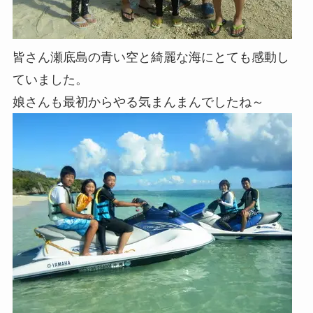
皆さん瀬底島の青い空と綺麗な海にとても感動し
ていました。
娘さんも最初からやる気まんまんでしたね～