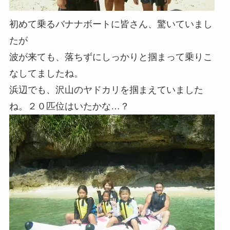
初めて乗るバナナボートに皆さん、驚いていまし
たが
波が来ても、落ちずにしっかりと掴まって乗りこ
なしてましたね。
浜辺でも、沢山のヤドカリを掴まえていました
ね。２０匹位はいたかな…？