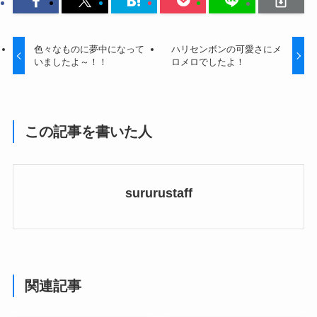
色々なものに夢中になって
ハリセンボンの可愛さにメ
いましたよ～！！
ロメロでしたよ！
この記事を書いた人
sururustaff
関連記事