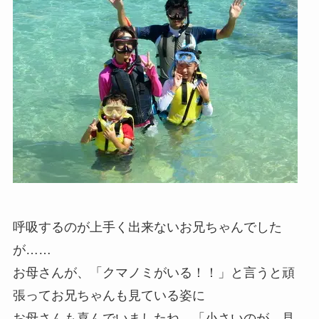
呼吸するのが上手く出来ないお兄ちゃんでした
が……
お母さんが、「クマノミがいる！！」と言うと頑
張ってお兄ちゃんも見ている姿に
お母さんも喜んでいましたね。「小さいのが、見