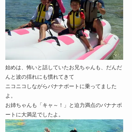
始めは、怖いと話していたお兄ちゃんも、だんだ
んと波の揺れにも慣れてきて
ニコニコしながらバナナボートに乗ってました
よ。
お姉ちゃんも「キャ～！」と迫力満点のバナナボ
ートに大満足でしたよ。