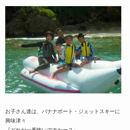
お子さん達は、バナナボート・ジェットスキーに
興味津々
『どれが一番怖いですかー？』