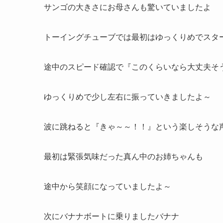
サンゴの大きさにお母さんも驚いていましたよ
トーイングチューブでは最初はゆっくりめでスタ
途中のスピード確認で『このくらいなら大丈夫そ
ゆっくりめで少し左右に振っていきましたよ～
波に跳ねると『きゃ～～！！』という楽しそうな
最初は緊張気味だった真ん中のお姉ちゃんも
途中から笑顔になっていましたよ～
次にバナナボートに乗りましたバナナ