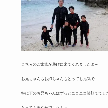
こちらのご家族が遊びに来てくれましたよ～
お兄ちゃんもお姉ちゃんもとっても元気で
特に下のお兄ちゃんはずっとニコニコ笑顔ででし
とっても賑やかでしたよ～