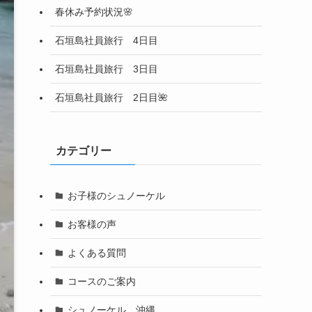
春休み予約状況🌸
石垣島社員旅行 4日目
石垣島社員旅行 3日目
石垣島社員旅行 2日目🌺
カテゴリー
お子様のシュノーケル
お客様の声
よくある質問
コースのご案内
シュノーケル 沖縄