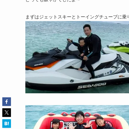
まずはジェットスキーとトーイングチューブに乗