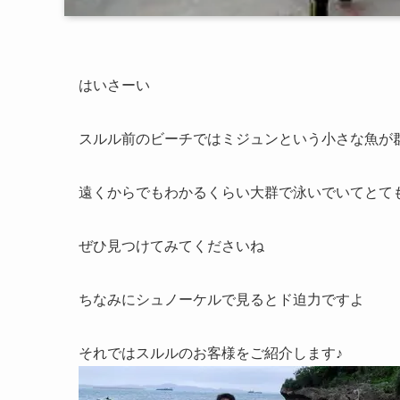
はいさーい
スルル前のビーチではミジュンという小さな魚が
遠くからでもわかるくらい大群で泳いでいてとて
ぜひ見つけてみてくださいね
ちなみにシュノーケルで見るとド迫力ですよ
それではスルルのお客様をご紹介します♪