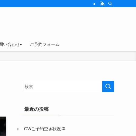
問い合わせ
ご予約フォーム
最近の投稿
GWご予約空き状況🎏