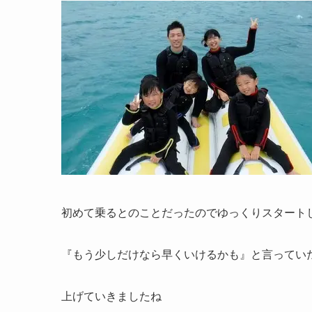
初めて乗るとのことだったのでゆっくりスタート
『もう少しだけなら早くいけるかも』と言ってい
上げていきましたね