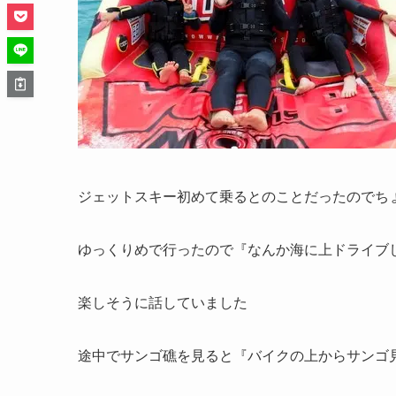
ジェットスキー初めて乗るとのことだったのでち
ゆっくりめで行ったので『なんか海に上ドライブ
楽しそうに話していました
途中でサンゴ礁を見ると『バイクの上からサンゴ