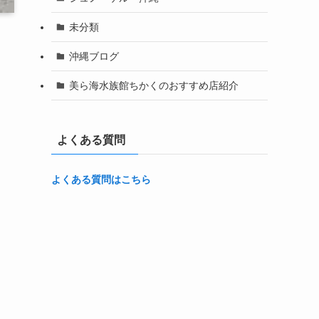
未分類
沖縄ブログ
美ら海水族館ちかくのおすすめ店紹介
よくある質問
よくある質問はこちら