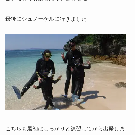
最後にシュノーケルに行きました
こちらも最初はしっかりと練習してから出発しま