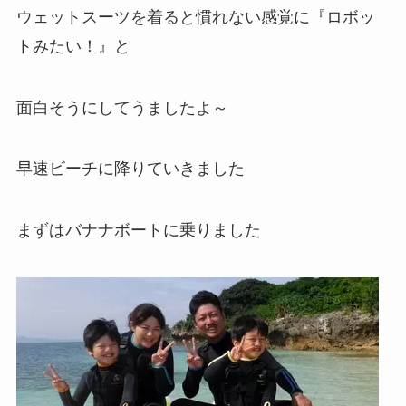
ウェットスーツを着ると慣れない感覚に『ロボッ
トみたい！』と
面白そうにしてうましたよ～
早速ビーチに降りていきました
まずはバナナボートに乗りました