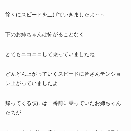
徐々にスピードを上げていきましたよ～～
下のお姉ちゃんは怖がることなく
とてもニコニコして乗っていましたね
どんどん上がっていくスピードに皆さんテンショ
ン上がっていましたよ
帰ってくる頃には一番前に乗っていたお姉ちゃん
たちが