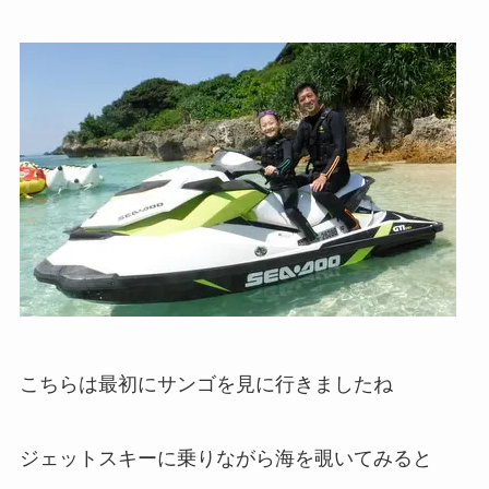
こちらは最初にサンゴを見に行きましたね
ジェットスキーに乗りながら海を覗いてみると