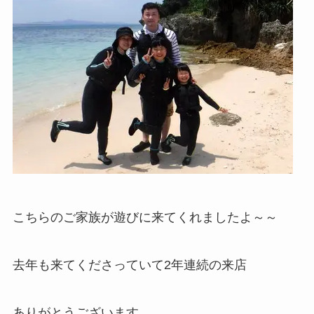
こちらのご家族が遊びに来てくれましたよ～～
去年も来てくださっていて2年連続の来店
ありがとうございます