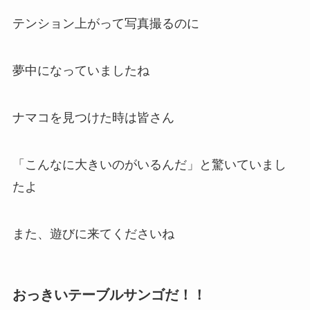
テンション上がって写真撮るのに
夢中になっていましたね
ナマコを見つけた時は皆さん
「こんなに大きいのがいるんだ」と驚いていまし
たよ
また、遊びに来てくださいね
おっきいテーブルサンゴだ！！