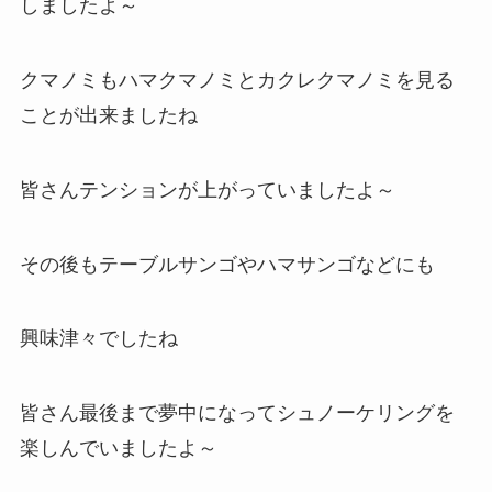
しましたよ～
クマノミもハマクマノミとカクレクマノミを見る
ことが出来ましたね
皆さんテンションが上がっていましたよ～
その後もテーブルサンゴやハマサンゴなどにも
興味津々でしたね
皆さん最後まで夢中になってシュノーケリングを
楽しんでいましたよ～