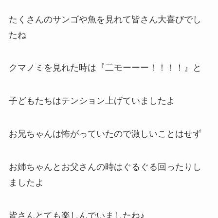
たくさんのサンゴや魚を見れて皆さん大喜びでし
たね
クマノミを見れた時は『二モーーー！！！！』と
子どもたちはテンション上げていましたよ
お兄ちゃんは怖がっていたので激しいことはせず
お姉ちゃんとお父さんの時はぐるぐる回ったりし
ましたよ
皆さんとても楽しんでいましたね♪