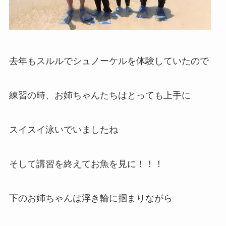
去年もスルルでシュノーケルを体験していたので
練習の時、お姉ちゃんたちはとっても上手に
スイスイ泳いでいましたね
そして講習を終えてお魚を見に！！！
下のお姉ちゃんは浮き輪に掴まりながら