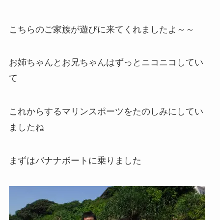
こちらのご家族が遊びに来てくれましたよ～～
お姉ちゃんとお兄ちゃんはずっとニコニコしてい
て
これからするマリンスポーツをたのしみにしてい
ましたね
まずはバナナボートに乗りました