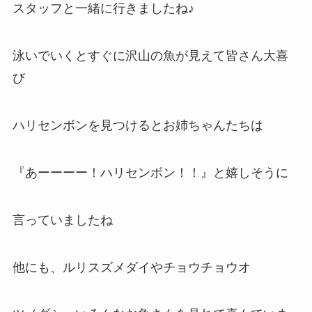
スタッフと一緒に行きましたね♪
泳いでいくとすぐに沢山の魚が見えて皆さん大喜
び
ハリセンボンを見つけるとお姉ちゃんたちは
『あーーーー！ハリセンボン！！』と嬉しそうに
言っていましたね
他にも、ルリスズメダイやチョウチョウオ