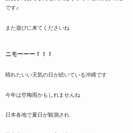
です♪
また遊びに来てくださいね
ニモーーー！！！
晴れたいい天気の日が続いている沖縄です
今年は空梅雨かもしれませんね
日本各地で夏日が観測され