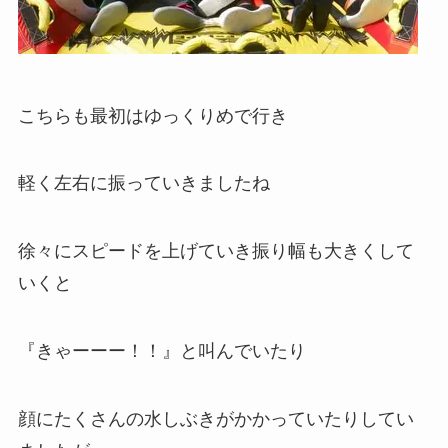
こちらも最初はゆっくりめで行き
軽く左右に振っていきましたね
徐々にスピードを上げていき振り幅も大きくして
いくと
『きゃーーー！！』と叫んでいたり
顔にたくさんの水しぶきがかかっていたりしてい