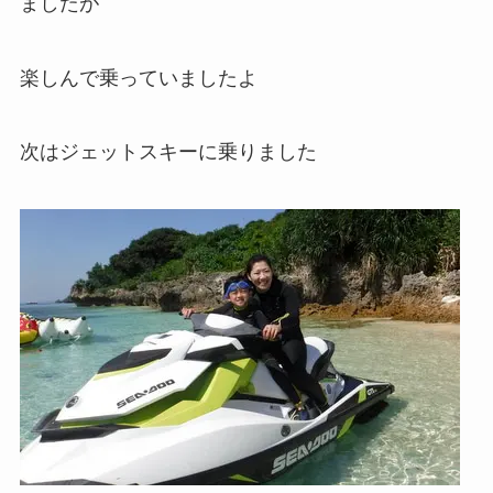
ましたが
楽しんで乗っていましたよ
次はジェットスキーに乗りました