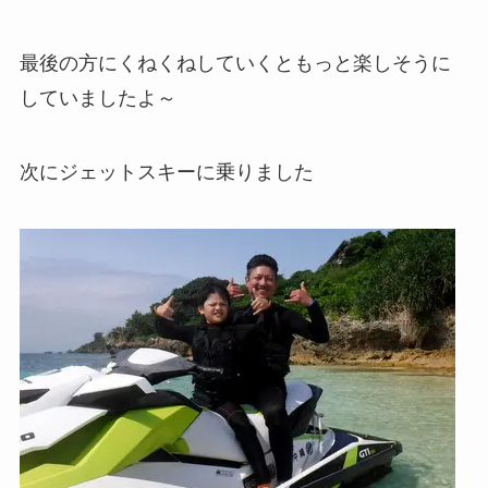
最後の方にくねくねしていくともっと楽しそうに
していましたよ～
次にジェットスキーに乗りました