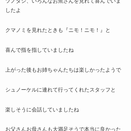
ツノダシ、いろんなお魚さんを見れて喜んでいま
したよ
クマノミを見れたときも『ニモ！ニモ！』と
喜んで指を指していましたね
上がった後もお姉ちゃんたちは楽しかったようで
シュノーケルに連れて行ってくれたスタッフと
楽しそうに会話していましたね
お父さんお母さんも大満足そうで本当に良かった