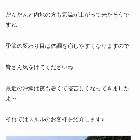
だんだんと内地の方も気温が上がって来たそうで
すね
季節の変わり目は体調を崩しやすくなりますので
皆さん気をけてくださいね
最近の沖縄は夜も暑くて寝苦しくなってきました
よ～
それではスルルのお客様を紹介します♪