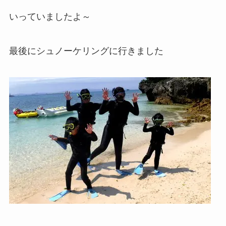
いっていましたよ～
最後にシュノーケリングに行きました