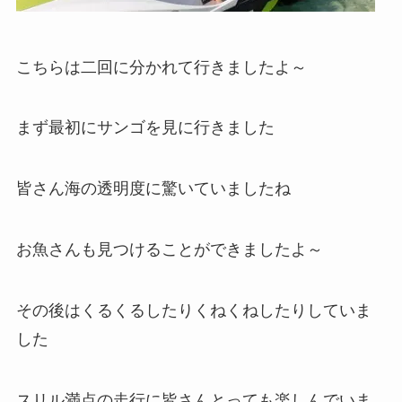
こちらは二回に分かれて行きましたよ～
まず最初にサンゴを見に行きました
皆さん海の透明度に驚いていましたね
お魚さんも見つけることができましたよ～
その後はくるくるしたりくねくねしたりしていま
した
スリル満点の走行に皆さんとっても楽しんでいま