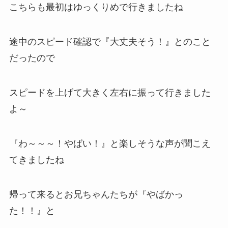
こちらも最初はゆっくりめで行きましたね
途中のスピード確認で『大丈夫そう！』とのこと
だったので
スピードを上げて大きく左右に振って行きました
よ～
『わ～～～！やばい！』と楽しそうな声が聞こえ
てきましたね
帰って来るとお兄ちゃんたちが『やばかっ
た！！』と