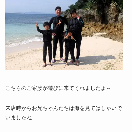
こちらのご家族が遊びに来てくれましたよ～
来店時からお兄ちゃんたちは海を見てはしゃいで
いましたね