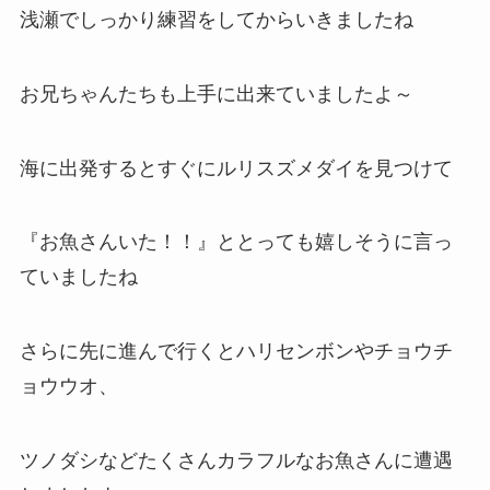
浅瀬でしっかり練習をしてからいきましたね
お兄ちゃんたちも上手に出来ていましたよ～
海に出発するとすぐにルリスズメダイを見つけて
『お魚さんいた！！』ととっても嬉しそうに言っ
ていましたね
さらに先に進んで行くとハリセンボンやチョウチ
ョウウオ、
ツノダシなどたくさんカラフルなお魚さんに遭遇