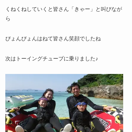
くねくねしていくと皆さん「きゃー」と叫びなが
ら
ぴょんぴょんはねて皆さん笑顔でしたね
次はトーイングチューブに乗りました♪