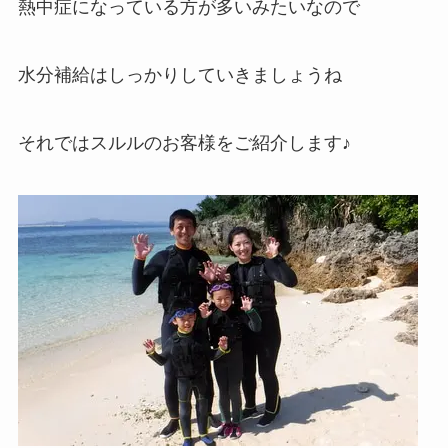
熱中症になっている方が多いみたいなので
水分補給はしっかりしていきましょうね
それではスルルのお客様をご紹介します♪