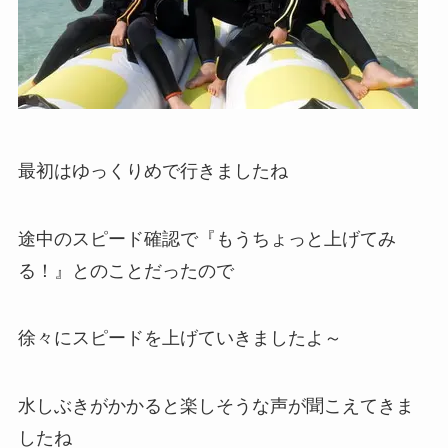
最初はゆっくりめで行きましたね
途中のスピード確認で『もうちょっと上げてみ
る！』とのことだったので
徐々にスピードを上げていきましたよ～
水しぶきがかかると楽しそうな声が聞こえてきま
したね