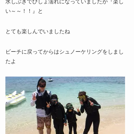
水しぶきでびしょ濡れになっていましたが『楽し
い～～！！』と
とても楽しんでいましたね
ビーチに戻ってからはシュノーケリングをしまし
たよ