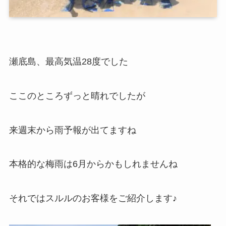
瀬底島、最高気温28度でした
ここのところずっと晴れでしたが
来週末から雨予報が出てますね
本格的な梅雨は6月からかもしれませんね
それではスルルのお客様をご紹介します♪