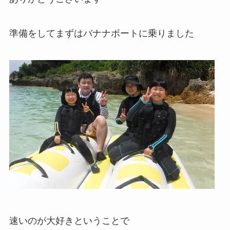
準備をしてまずはバナナボートに乗りました
速いのが大好きということで