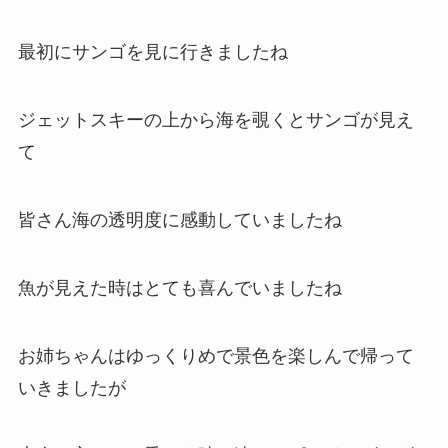
最初にサンゴを見に行きましたね
ジェットスキーの上から海を覗くとサンゴが見え
て
皆さん海の透明度に感動していましたね
魚が見えた時はとても喜んでいましたね
お姉ちゃんはゆっくりめで景色を楽しんで帰って
いきましたが