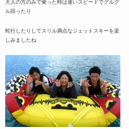
大人の方のみで乗った時は速いスピードでグルグ
ル回ったり
蛇行したりしてスリル満点なジェットスキーを楽
しみましたね