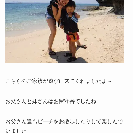
こちらのご家族が遊びに来てくれましたよ～
お父さんと妹さんはお留守番でしたね
お父さん達もビーチをお散歩したりして楽しんで
いました