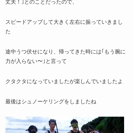
丈夫！｣とのことだったので、
スピードアップして大きく左右に振っていきまし
た
途中うつ伏せになり、帰ってきた時には｢もう腕に
力が入らない〜｣と言って
クタクタになっていましたが楽しんでいましたよ
最後はシュノーケリングをしましたね