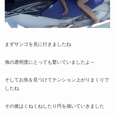
まずサンゴを見に行きましたね
海の透明度にとっても驚いていましたよ～
そしてお魚を見つけてテンション上がりまくりで
したね
その後はくねくねしたり円を描いていきました