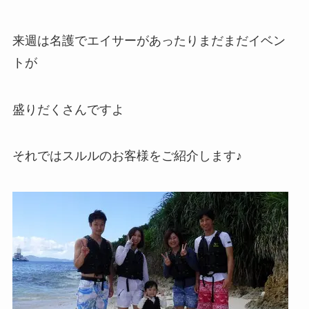
来週は名護でエイサーがあったりまだまだイベン
トが
盛りだくさんですよ
それではスルルのお客様をご紹介します♪