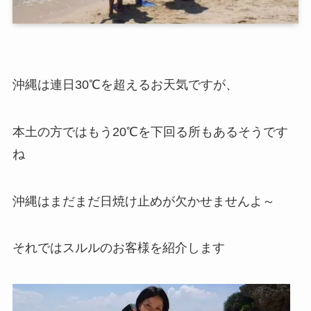
沖縄は連日30℃を超えるお天気ですが、
本土の方ではもう20℃を下回る所もあるそうです
ね
沖縄はまだまだ日焼け止めが欠かせませんよ～
それではスルルのお客様を紹介します