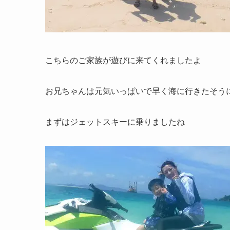
こちらのご家族が遊びに来てくれましたよ
お兄ちゃんは元気いっぱいで早く海に行きたそう
まずはジェットスキーに乗りましたね