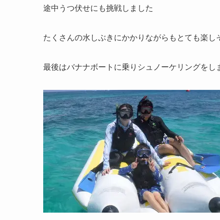
途中うつ伏せにも挑戦しました
たくさんの水しぶきにかかりながらもとても楽し
最後はバナナボートに乗りシュノーケリングをし