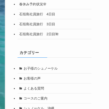
春休み予約状況🌸
石垣島社員旅行 4日目
石垣島社員旅行 3日目
石垣島社員旅行 2日目🌺
カテゴリー
お子様のシュノーケル
お客様の声
よくある質問
コースのご案内
シュノーケル 沖縄