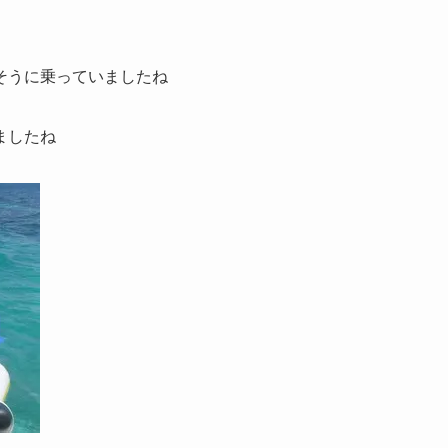
そうに乗っていましたね
ましたね