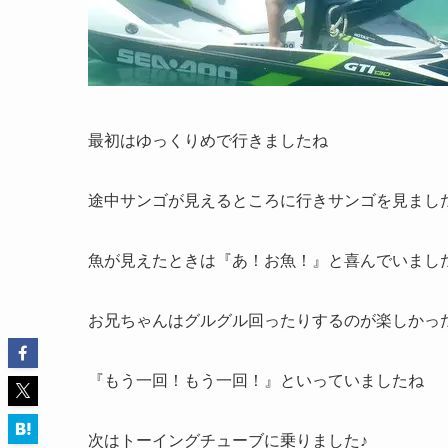
最初はゆっくりめで行きましたね
途中サンゴが見えるところに行きサンゴを見まし
魚が見えたときは『あ！お魚！』と喜んでいまし
お兄ちゃんはグルグル回ったりするのが楽しかっ
『もう一回！もう一回！』といっていましたね
次はトーイングチューブに乗りました♪