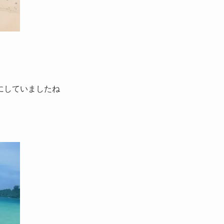
にしていましたね