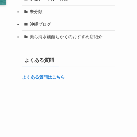
未分類
沖縄ブログ
美ら海水族館ちかくのおすすめ店紹介
よくある質問
よくある質問はこちら