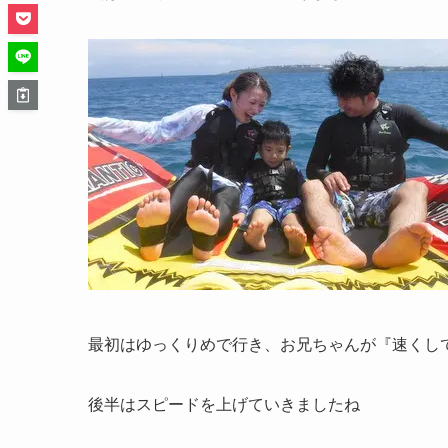
最初はゆっくりめで行き、お兄ちゃんが『速くし
後半はスピードを上げていきましたね