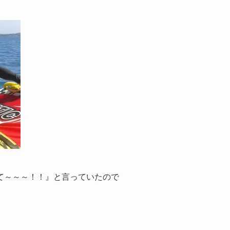
て～～～！！』と言っていたので