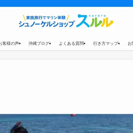
お客様の声
沖縄ブログ
よくある質問
行き方マップ
お