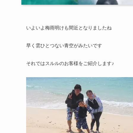
いよいよ梅雨明けも間近となりましたね
早く雲ひとつない青空がみたいです
それではスルルのお客様をご紹介します♪