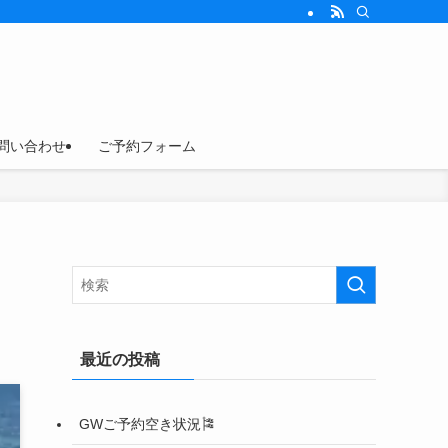
問い合わせ
ご予約フォーム
最近の投稿
GWご予約空き状況🎏