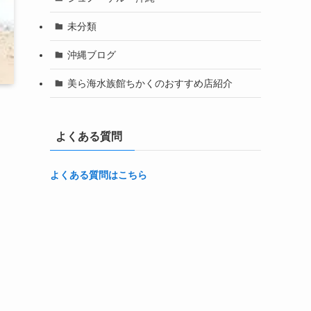
未分類
沖縄ブログ
美ら海水族館ちかくのおすすめ店紹介
よくある質問
よくある質問はこちら