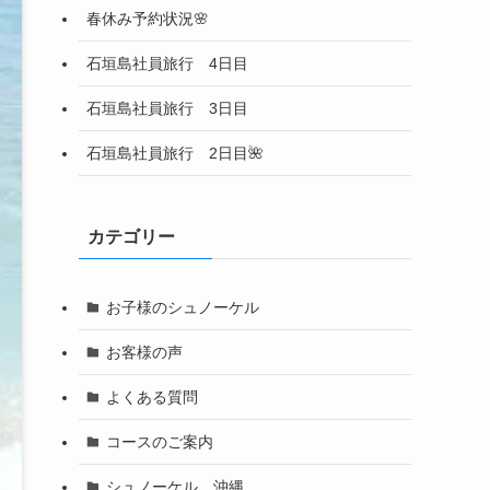
春休み予約状況🌸
石垣島社員旅行 4日目
石垣島社員旅行 3日目
石垣島社員旅行 2日目🌺
カテゴリー
お子様のシュノーケル
お客様の声
よくある質問
コースのご案内
シュノーケル 沖縄