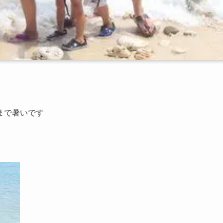
まで暑いです