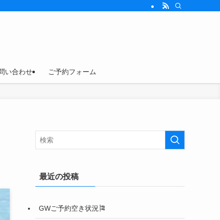
問い合わせ
ご予約フォーム
最近の投稿
GWご予約空き状況🎏