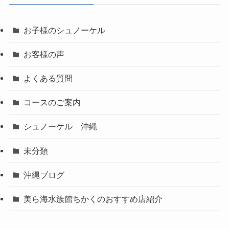
お子様のシュノーケル
お客様の声
よくある質問
コースのご案内
シュノーケル 沖縄
未分類
沖縄ブログ
美ら海水族館ちかくのおすすめ店紹介