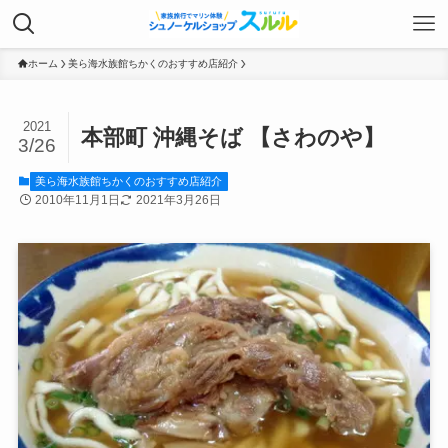
ホーム
美ら海水族館ちかくのおすすめ店紹介
2021
本部町 沖縄そば 【さわのや】
3/26
美ら海水族館ちかくのおすすめ店紹介
2010年11月1日
2021年3月26日