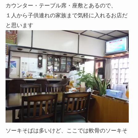
カウンター・テーブル席・座敷とあるので、
１人から子供連れの家族まで気軽に入れるお店だ
と思います
ソーキそばは多いけど、ここでは軟骨のソーキそ