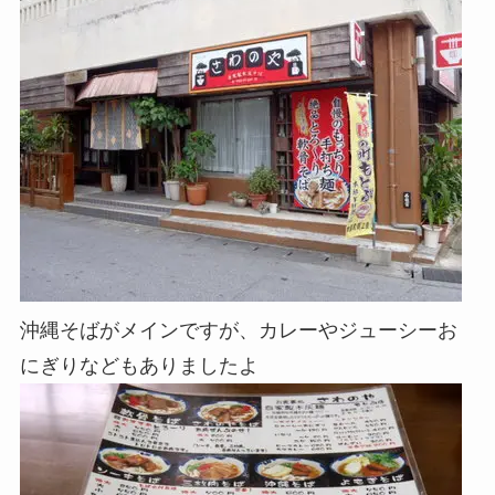
沖縄そばがメインですが、カレーやジューシーお
にぎりなどもありましたよ