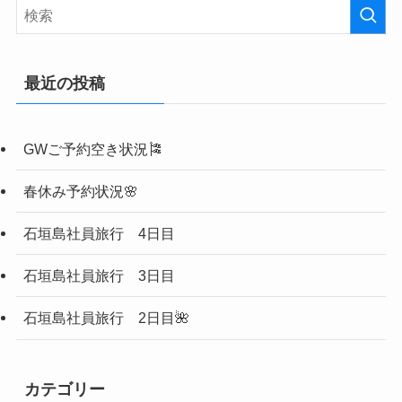
最近の投稿
GWご予約空き状況🎏
春休み予約状況🌸
石垣島社員旅行 4日目
石垣島社員旅行 3日目
石垣島社員旅行 2日目🌺
カテゴリー