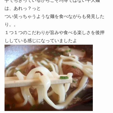
手でちぎっているからこそ均等ではない平大麺
は、あれっ？っと
つい笑っちゃうような麺を食べながらも発見した
り。。
１つ１つのこだわりが旨みや食べる楽しさを後押
ししている感じになっていましたよ