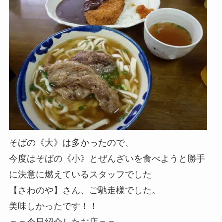
そばの《大》は多かったので、
今度はそばの《小》とぜんざいを食べようと勝手
に決意に燃えているスタッフでした
【さわのや】さん、ご馳走様でした。
美味しかったです！！