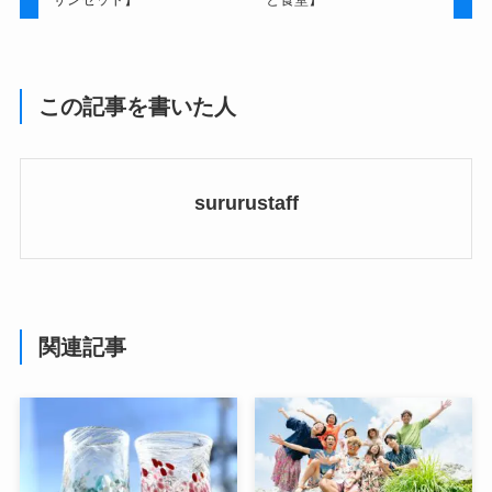
この記事を書いた人
sururustaff
関連記事