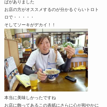
ばがありました
お店の方がオススメするのが分かるぐらいトロト
ロで・・・・・
そしてソーキがデカイ！！
本当に美味しかったですね
お店に飾ってあるこの表紙にさらに心が和やかに