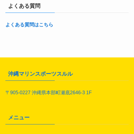
よくある質問
よくある質問はこちら
沖縄マリンスポーツスルル
〒905-0227 沖縄県本部町瀬底2646-3 1F
メニュー