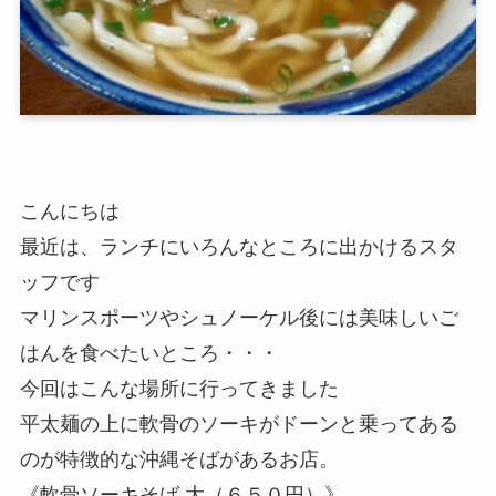
こんにちは
最近は、ランチにいろんなところに出かけるスタ
ッフです
マリンスポーツやシュノーケル後には美味しいご
はんを食べたいところ・・・
今回はこんな場所に行ってきました
平太麺の上に軟骨のソーキがドーンと乗ってある
のが特徴的な沖縄そばがあるお店。
《軟骨ソーキそば 大（６５０円）》