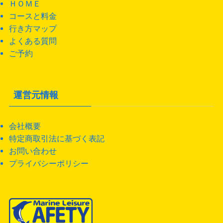
ＨＯＭＥ
コースと料金
行き方マップ
よくある質問
ご予約
運営元情報
会社概要
特定商取引法に基づく表記
お問い合わせ
プライバシーポリシー