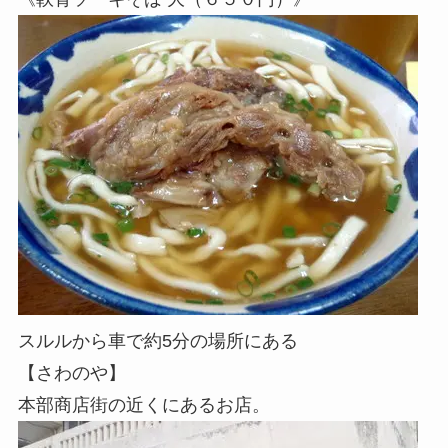
スルルから車で約5分の場所にある
【さわのや】
本部商店街の近くにあるお店。