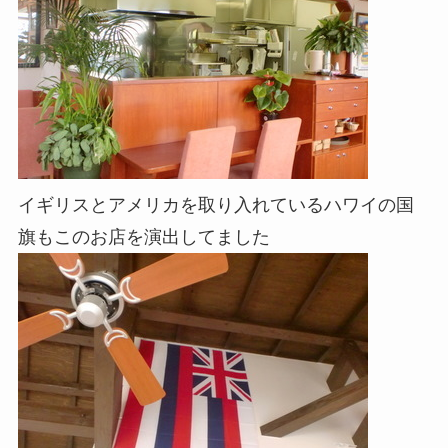
イギリスとアメリカを取り入れているハワイの国
旗もこのお店を演出してました