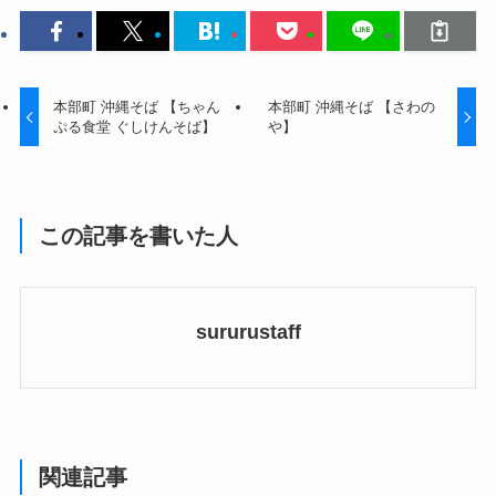
本部町 沖縄そば 【ちゃん
本部町 沖縄そば 【さわの
ぷる食堂 ぐしけんそば】
や】
この記事を書いた人
sururustaff
関連記事