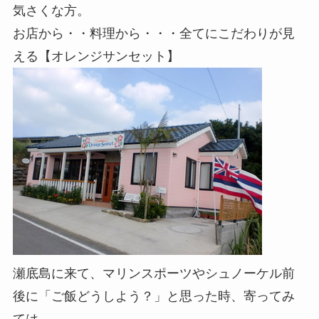
気さくな方。
お店から・・料理から・・・全てにこだわりが見
える【オレンジサンセット】
瀬底島に来て、マリンスポーツやシュノーケル前
後に「ご飯どうしよう？」と思った時、寄ってみ
ては