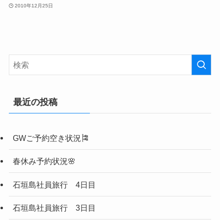
2010年12月25日
最近の投稿
GWご予約空き状況🎏
春休み予約状況🌸
石垣島社員旅行 4日目
石垣島社員旅行 3日目