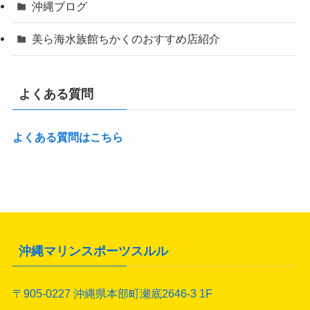
沖縄ブログ
美ら海水族館ちかくのおすすめ店紹介
よくある質問
よくある質問はこちら
沖縄マリンスポーツスルル
〒905-0227 沖縄県本部町瀬底2646-3 1F