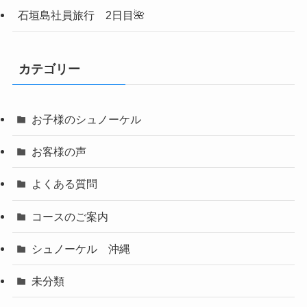
石垣島社員旅行 2日目🌺
カテゴリー
お子様のシュノーケル
お客様の声
よくある質問
コースのご案内
シュノーケル 沖縄
未分類