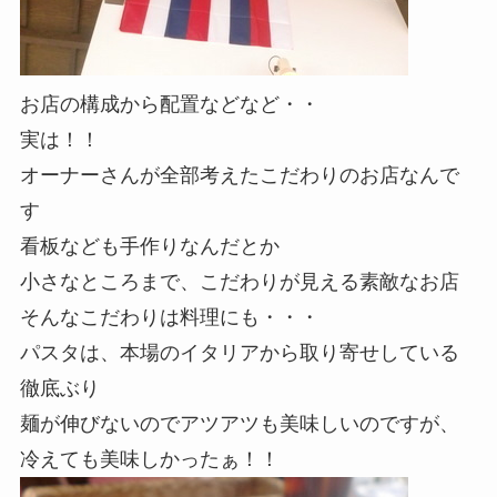
お店の構成から配置などなど・・
実は！！
オーナーさんが全部考えたこだわりのお店なんで
す
看板なども手作りなんだとか
小さなところまで、こだわりが見える素敵なお店
そんなこだわりは料理にも・・・
パスタは、本場のイタリアから取り寄せしている
徹底ぶり
麺が伸びないのでアツアツも美味しいのですが、
冷えても美味しかったぁ！！