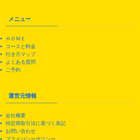
メニュー
ＨＯＭＥ
コースと料金
行き方マップ
よくある質問
ご予約
運営元情報
会社概要
特定商取引法に基づく表記
お問い合わせ
プライバシーポリシー