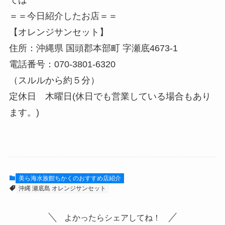
＝＝今日紹介したお店＝＝
【オレンジサンセット】
住所：沖縄県 国頭郡本部町 字瀬底4673-1
電話番号：070-3801-6320
（スルルから約５分）
定休日 木曜日(休日でも営業している場合もあり
ます。)
美ら海水族館ちかくのおすすめ店紹介
沖縄 瀬底島 オレンジサンセット
よかったらシェアしてね！