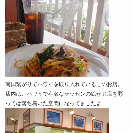
南国繋がりでハワイを取り入れているこのお店。
店内は、ハワイで有名なラッセンの絵がお店を彩
っては落ち着いた空間になってましたよ