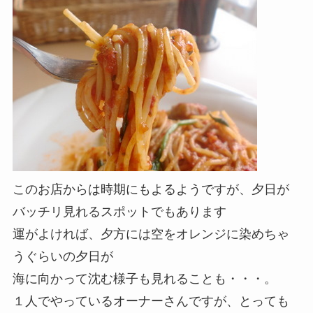
このお店からは時期にもよるようですが、夕日が
バッチリ見れるスポットでもあります
運がよければ、夕方には空をオレンジに染めちゃ
うぐらいの夕日が
海に向かって沈む様子も見れることも・・・。
１人でやっているオーナーさんですが、とっても