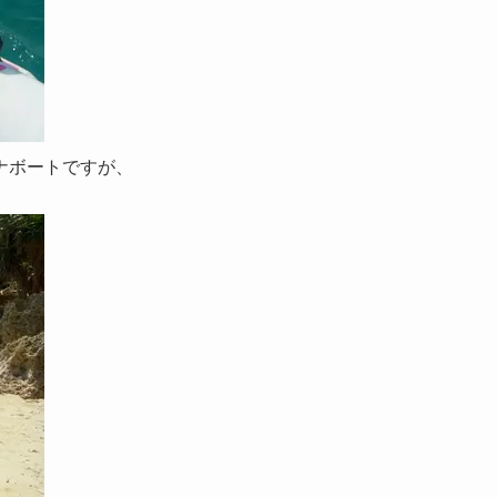
ナボートですが、