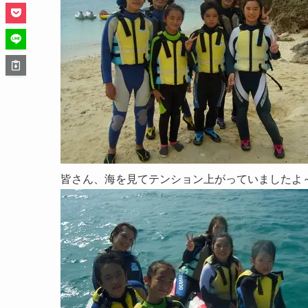
皆さん、海を見てテンション上がっていましたよ