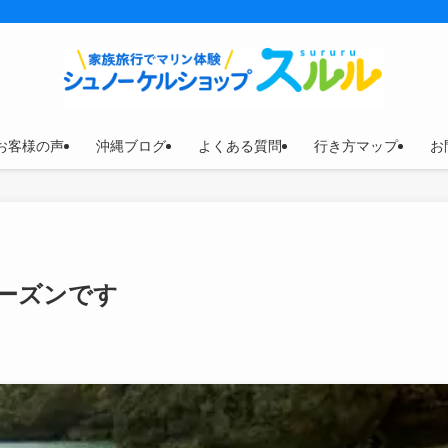
お客様の声
沖縄ブログ
よくある質問
行き方マップ
お
ーズンです