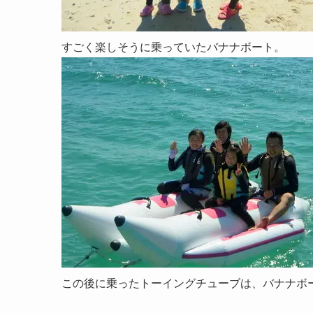
すごく楽しそうに乗っていたバナナボート。
この後に乗ったトーイングチューブは、バナナボ