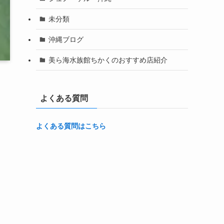
未分類
沖縄ブログ
美ら海水族館ちかくのおすすめ店紹介
よくある質問
よくある質問はこちら