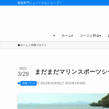
家族専門シュノーケルショップ！
ホーム
コースと料金
ホーム
沖縄ブログ
2021
まだまだマリンスポーツシ
3/29
2012年10月9日
2021年3月29日
沖縄ブログ