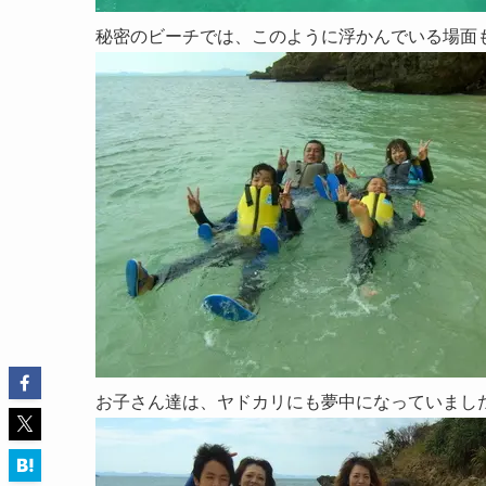
秘密のビーチでは、このように浮かんでいる場面
お子さん達は、ヤドカリにも夢中になっていまし