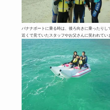
バナナボートに乗る時は、後ろ向きに乗ったりし
近くで見ていたスタッフやお父さんに笑われてい