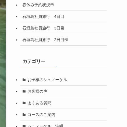
春休み予約状況🌸
石垣島社員旅行 4日目
石垣島社員旅行 3日目
石垣島社員旅行 2日目🌺
カテゴリー
お子様のシュノーケル
お客様の声
よくある質問
コースのご案内
シュノーケル 沖縄