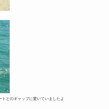
ートとのギャップに驚いていましたよ