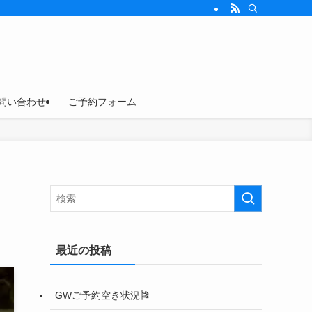
問い合わせ
ご予約フォーム
最近の投稿
GWご予約空き状況🎏