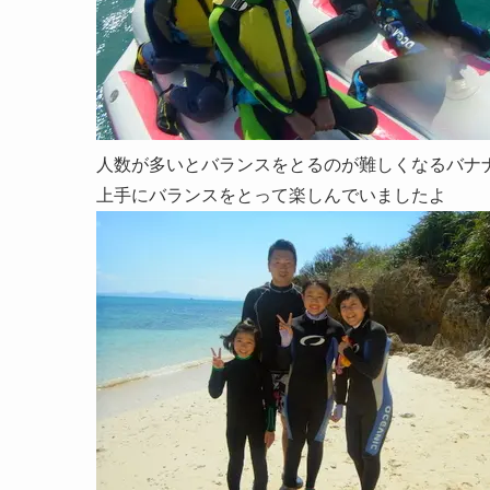
人数が多いとバランスをとるのが難しくなるバナ
上手にバランスをとって楽しんでいましたよ